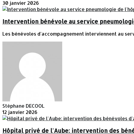
30 janvier 2026
Intervention bénévole au service pneumologie
Les bénévoles d'accompagnement interviennent au servic
Stéphane DECOOL
12 janvier 2026
Hôpital privé de l'Aube: intervention des b