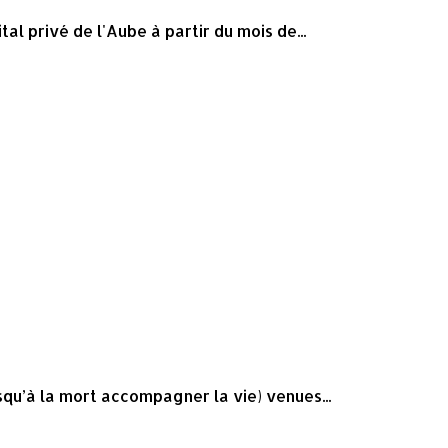
 privé de l'Aube à partir du mois de...
qu’à la mort accompagner la vie) venues...