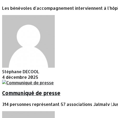
Les bénévoles d'accompagnement interviennent à l'hôpital
Stéphane DECOOL
4 décembre 2025
Communiqué de presse
314 personnes représentant 57 associations Jalmalv (Jus