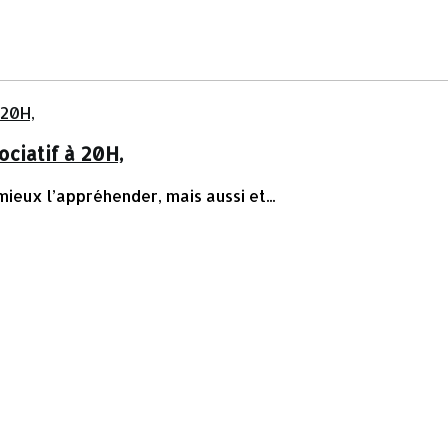
ociatif à 20H,
mieux l’appréhender, mais aussi et...