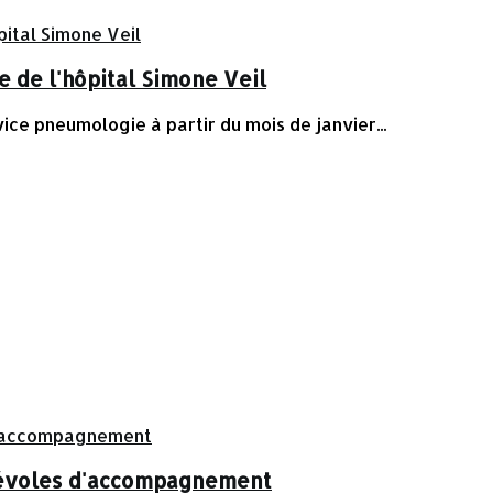
 de l'hôpital Simone Veil
e pneumologie à partir du mois de janvier...
énévoles d'accompagnement