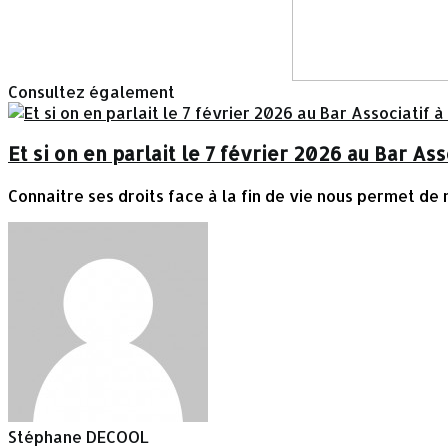
Consultez également
Et si on en parlait le 7 février 2026 au Bar Ass
Connaitre ses droits face à la fin de vie nous permet de 
Stéphane DECOOL