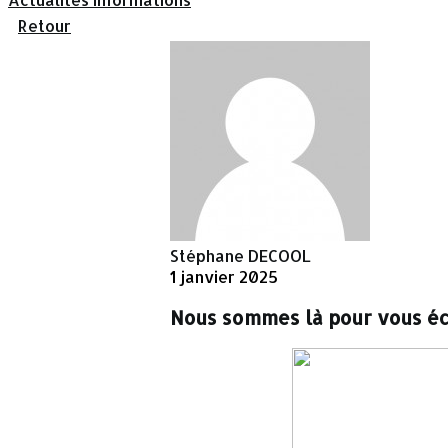
Retour
Stéphane DECOOL
1 janvier 2025
Nous sommes là pour vous é