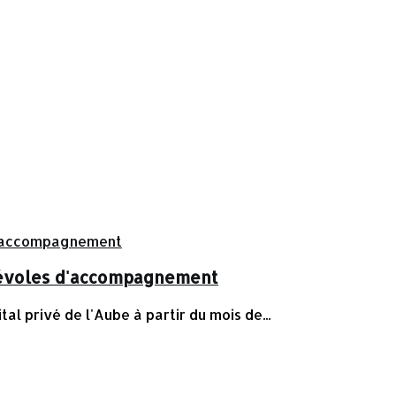
énévoles d'accompagnement
 privé de l'Aube à partir du mois de...