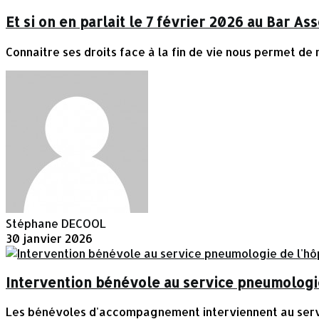
Et si on en parlait le 7 février 2026 au Bar Ass
Connaitre ses droits face à la fin de vie nous permet de 
Stéphane DECOOL
30 janvier 2026
Intervention bénévole au service pneumologie
Les bénévoles d'accompagnement interviennent au servic