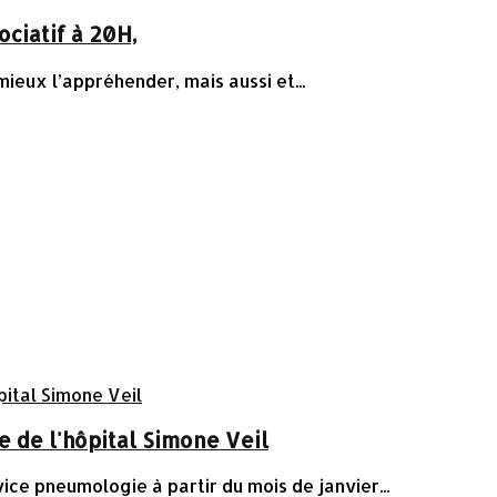
ociatif à 20H,
mieux l’appréhender, mais aussi et...
 de l'hôpital Simone Veil
e pneumologie à partir du mois de janvier...