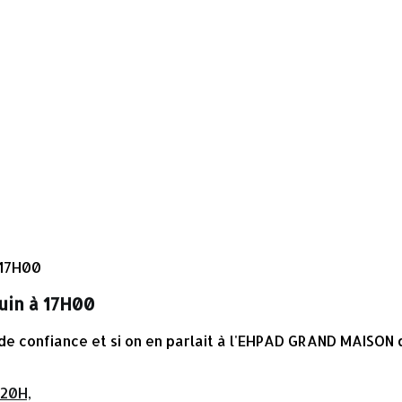
juin à 17H00
 de confiance et si on en parlait à l'EHPAD GRAND MAISON