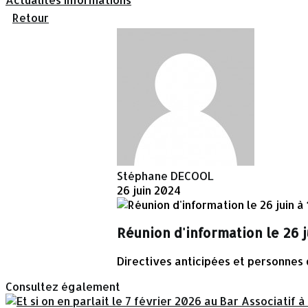
Retour
Stéphane DECOOL
26 juin 2024
Réunion d'information le 26 
Directives anticipées et personnes
Consultez également