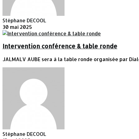
Stéphane DECOOL
30 mai 2025
Intervention conférence & table ronde
JALMALV AUBE sera à la table ronde organisée par Dialo
Stéphane DECOOL