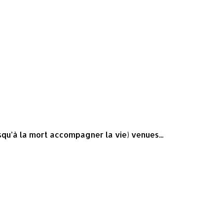
qu’à la mort accompagner la vie) venues...