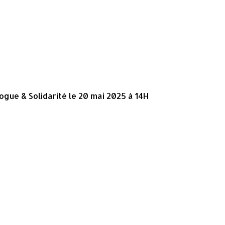
gue & Solidarité le 20 mai 2025 à 14H