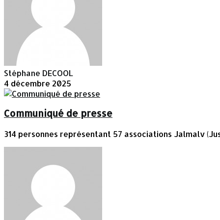
Stéphane DECOOL
4 décembre 2025
Communiqué de presse
314 personnes représentant 57 associations Jalmalv (Jus