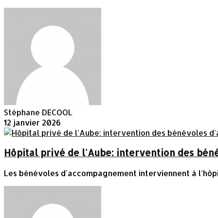
Stéphane DECOOL
12 janvier 2026
Hôpital privé de l'Aube: intervention des b
Les bénévoles d'accompagnement interviennent à l'hôpital