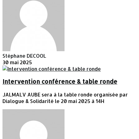
Stéphane DECOOL
30 mai 2025
Intervention conférence & table ronde
JALMALV AUBE sera à la table ronde organisée par
Dialogue & Solidarité le 20 mai 2025 à 14H