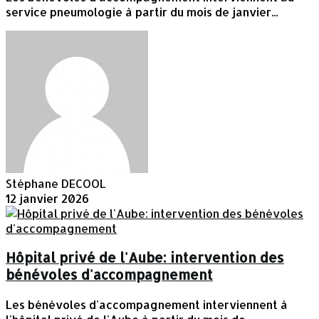
service pneumologie à partir du mois de janvier...
Stéphane DECOOL
12 janvier 2026
Hôpital privé de l'Aube: intervention des
bénévoles d'accompagnement
Les bénévoles d'accompagnement interviennent à