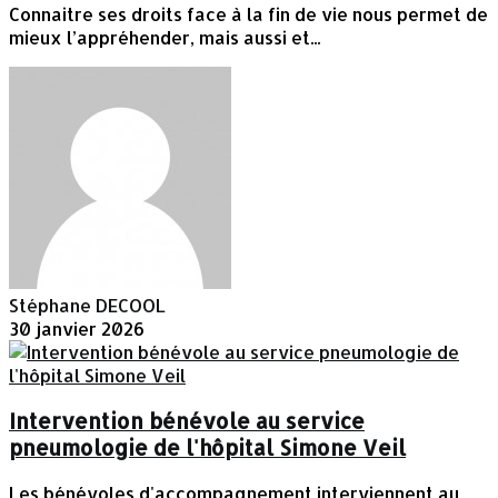
Connaitre ses droits face à la fin de vie nous permet de
mieux l’appréhender, mais aussi et...
Stéphane DECOOL
30 janvier 2026
Intervention bénévole au service
pneumologie de l'hôpital Simone Veil
Les bénévoles d'accompagnement interviennent au