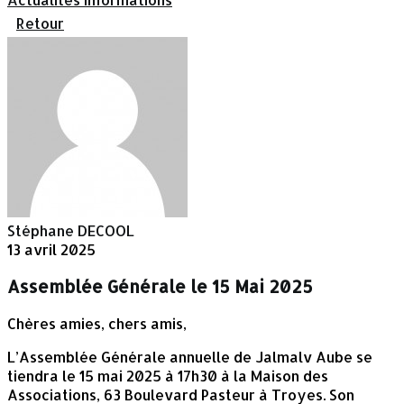
Retour
Stéphane DECOOL
13 avril 2025
Assemblée Générale le 15 Mai 2025
Chères amies, chers amis,
L’Assemblée Générale annuelle de Jalmalv Aube se
tiendra le 15 mai 2025 à 17h30 à la Maison des
Associations, 63 Boulevard Pasteur à Troyes. Son