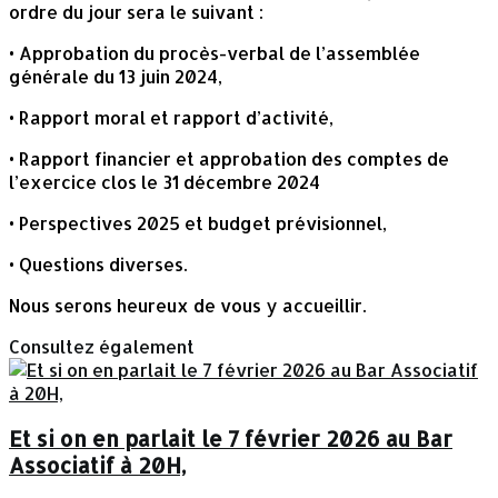
ordre du jour sera le suivant :
• Approbation du procès-verbal de l’assemblée
générale du 13 juin 2024,
• Rapport moral et rapport d’activité,
• Rapport financier et approbation des comptes de
l’exercice clos le 31 décembre 2024
• Perspectives 2025 et budget prévisionnel,
• Questions diverses.
Nous serons heureux de vous y accueillir.
Consultez également
Et si on en parlait le 7 février 2026 au Bar
Associatif à 20H,