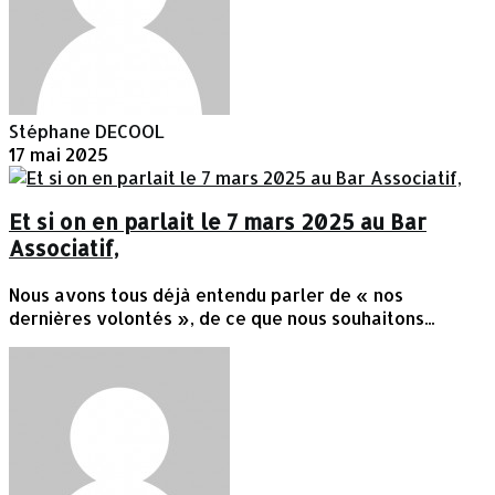
Stéphane DECOOL
17 mai 2025
Et si on en parlait le 7 mars 2025 au Bar
Associatif,
Nous avons tous déjà entendu parler de « nos
dernières volontés », de ce que nous souhaitons...